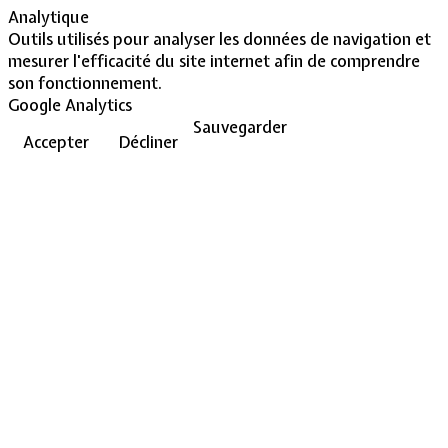
Analytique
Outils utilisés pour analyser les données de navigation et
mesurer l'efficacité du site internet afin de comprendre
son fonctionnement.
Google Analytics
Sauvegarder
Accepter
Décliner