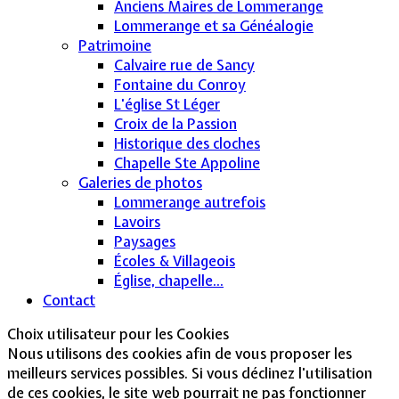
Anciens Maires de Lommerange
Lommerange et sa Généalogie
Patrimoine
Calvaire rue de Sancy
Fontaine du Conroy
L'église St Léger
Croix de la Passion
Historique des cloches
Chapelle Ste Appoline
Galeries de photos
Lommerange autrefois
Lavoirs
Paysages
Écoles & Villageois
Église, chapelle...
Contact
Choix utilisateur pour les Cookies
Nous utilisons des cookies afin de vous proposer les
meilleurs services possibles. Si vous déclinez l'utilisation
de ces cookies, le site web pourrait ne pas fonctionner