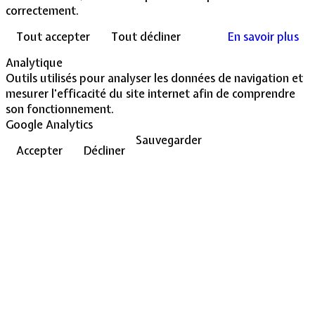
correctement.
Tout accepter
Tout décliner
En savoir plus
Analytique
Outils utilisés pour analyser les données de navigation et
mesurer l'efficacité du site internet afin de comprendre
son fonctionnement.
Google Analytics
Sauvegarder
Accepter
Décliner