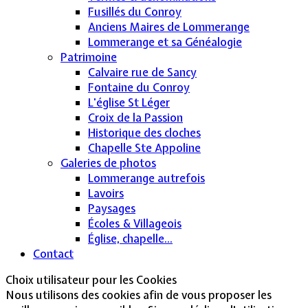
Fusillés du Conroy
Anciens Maires de Lommerange
Lommerange et sa Généalogie
Patrimoine
Calvaire rue de Sancy
Fontaine du Conroy
L'église St Léger
Croix de la Passion
Historique des cloches
Chapelle Ste Appoline
Galeries de photos
Lommerange autrefois
Lavoirs
Paysages
Écoles & Villageois
Église, chapelle...
Contact
Choix utilisateur pour les Cookies
Nous utilisons des cookies afin de vous proposer les