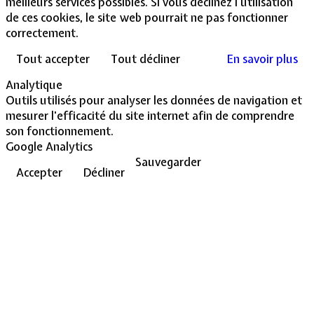
meilleurs services possibles. Si vous déclinez l'utilisation
de ces cookies, le site web pourrait ne pas fonctionner
correctement.
Tout accepter
Tout décliner
En savoir plus
Analytique
Outils utilisés pour analyser les données de navigation et
mesurer l'efficacité du site internet afin de comprendre
son fonctionnement.
Google Analytics
Sauvegarder
Accepter
Décliner