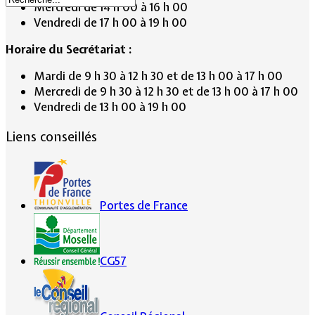
Mercredi de 14 h 00 à 16 h 00
Vendredi de 17 h 00 à 19 h 00
Horaire du Secrétariat :
Mardi de 9 h 30 à 12 h 30 et de 13 h 00 à 17 h 00
Mercredi de 9 h 30 à 12 h 30 et de 13 h 00 à 17 h 00
Vendredi de 13 h 00 à 19 h 00
Liens conseillés
Portes de France
CG57