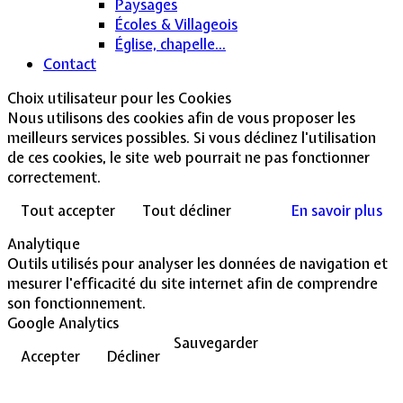
Paysages
Écoles & Villageois
Église, chapelle...
Contact
Choix utilisateur pour les Cookies
Nous utilisons des cookies afin de vous proposer les
meilleurs services possibles. Si vous déclinez l'utilisation
de ces cookies, le site web pourrait ne pas fonctionner
correctement.
Tout accepter
Tout décliner
En savoir plus
Analytique
Outils utilisés pour analyser les données de navigation et
mesurer l'efficacité du site internet afin de comprendre
son fonctionnement.
Google Analytics
Sauvegarder
Accepter
Décliner