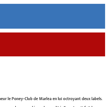
nneur le Poney-Club de Marlea en lui octroyant deux labels.