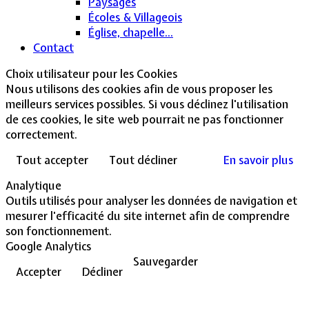
Paysages
Écoles & Villageois
Église, chapelle...
Contact
Choix utilisateur pour les Cookies
Nous utilisons des cookies afin de vous proposer les
meilleurs services possibles. Si vous déclinez l'utilisation
de ces cookies, le site web pourrait ne pas fonctionner
correctement.
Tout accepter
Tout décliner
En savoir plus
Analytique
Outils utilisés pour analyser les données de navigation et
mesurer l'efficacité du site internet afin de comprendre
son fonctionnement.
Google Analytics
Sauvegarder
Accepter
Décliner