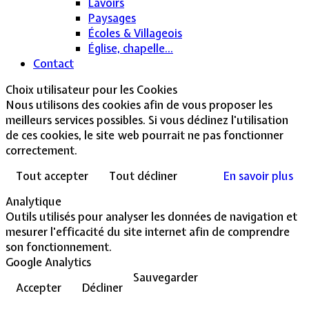
Lavoirs
Paysages
Écoles & Villageois
Église, chapelle...
Contact
Choix utilisateur pour les Cookies
Nous utilisons des cookies afin de vous proposer les
meilleurs services possibles. Si vous déclinez l'utilisation
de ces cookies, le site web pourrait ne pas fonctionner
correctement.
Tout accepter
Tout décliner
En savoir plus
Analytique
Outils utilisés pour analyser les données de navigation et
mesurer l'efficacité du site internet afin de comprendre
son fonctionnement.
Google Analytics
Sauvegarder
Accepter
Décliner