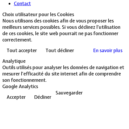
Contact
Choix utilisateur pour les Cookies
Nous utilisons des cookies afin de vous proposer les
meilleurs services possibles. Si vous déclinez l'utilisation
de ces cookies, le site web pourrait ne pas fonctionner
correctement.
Tout accepter
Tout décliner
En savoir plus
Analytique
Outils utilisés pour analyser les données de navigation et
mesurer l'efficacité du site internet afin de comprendre
son fonctionnement.
Google Analytics
Sauvegarder
Accepter
Décliner