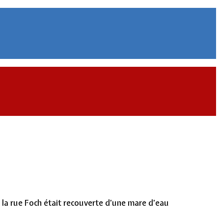
e la rue Foch était recouverte d’une mare d’eau