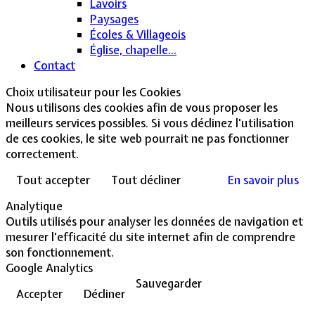
Lavoirs
Paysages
Écoles & Villageois
Église, chapelle...
Contact
Choix utilisateur pour les Cookies
Nous utilisons des cookies afin de vous proposer les
meilleurs services possibles. Si vous déclinez l'utilisation
de ces cookies, le site web pourrait ne pas fonctionner
correctement.
Tout accepter
Tout décliner
En savoir plus
Analytique
Outils utilisés pour analyser les données de navigation et
mesurer l'efficacité du site internet afin de comprendre
son fonctionnement.
Google Analytics
Sauvegarder
Accepter
Décliner