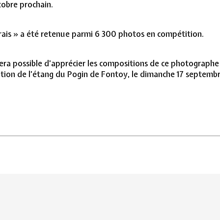
tobre prochain.
ais » a été retenue parmi 6 300 photos en compétition.
sera possible d’apprécier les compositions de ce photographe
tion de l’étang du Pogin de Fontoy, le dimanche 17 septembre 