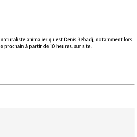
 naturaliste animalier qu’est Denis Rebadj, notamment lors
prochain à partir de 10 heures, sur site.