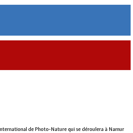
 International de Photo-Nature qui se déroulera à Namur