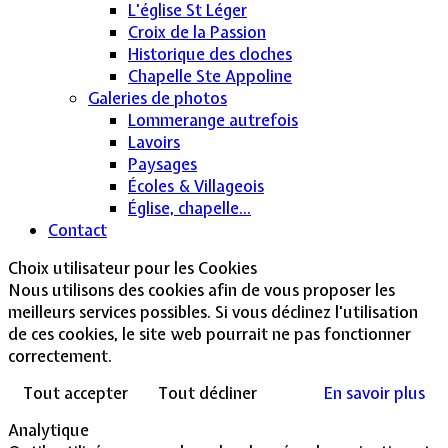
L'église St Léger
Croix de la Passion
Historique des cloches
Chapelle Ste Appoline
Galeries de photos
Lommerange autrefois
Lavoirs
Paysages
Écoles & Villageois
Église, chapelle...
Contact
Choix utilisateur pour les Cookies
Nous utilisons des cookies afin de vous proposer les
meilleurs services possibles. Si vous déclinez l'utilisation
de ces cookies, le site web pourrait ne pas fonctionner
correctement.
Tout accepter
Tout décliner
En savoir plus
Analytique