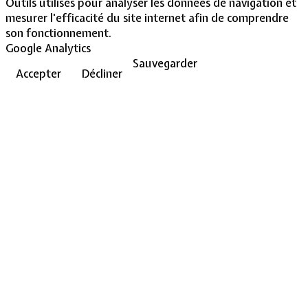
Outils utilisés pour analyser les données de navigation et
mesurer l'efficacité du site internet afin de comprendre
son fonctionnement.
Google Analytics
Sauvegarder
Accepter
Décliner