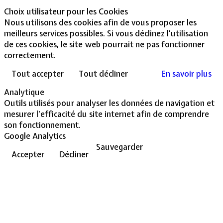
Choix utilisateur pour les Cookies
Nous utilisons des cookies afin de vous proposer les
meilleurs services possibles. Si vous déclinez l'utilisation
de ces cookies, le site web pourrait ne pas fonctionner
correctement.
Tout accepter
Tout décliner
En savoir plus
Analytique
Outils utilisés pour analyser les données de navigation et
mesurer l'efficacité du site internet afin de comprendre
son fonctionnement.
Google Analytics
Sauvegarder
Accepter
Décliner