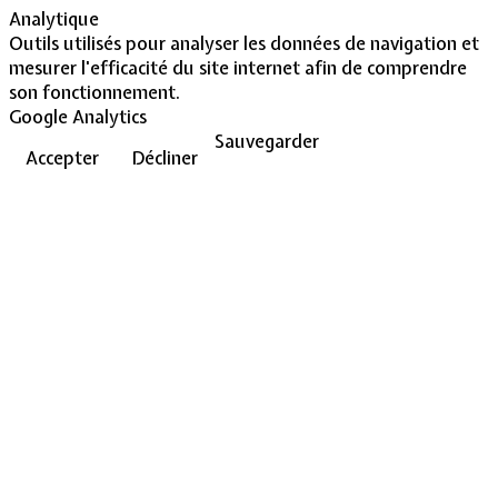
Analytique
Outils utilisés pour analyser les données de navigation et
mesurer l'efficacité du site internet afin de comprendre
son fonctionnement.
Google Analytics
Sauvegarder
Accepter
Décliner