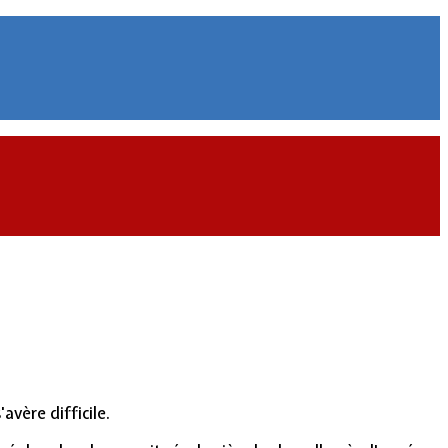
avère difficile.