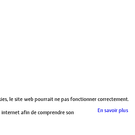
okies, le site web pourrait ne pas fonctionner correctement.
En savoir plus
te internet afin de comprendre son