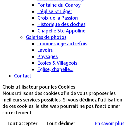
Fontaine du Conroy
L'église St Léger
Croix de la Passion
Historique des cloches
Chapelle Ste Appoline
Galeries de photos
Lommerange autrefois
Lavoirs
Paysages
Écoles & Villageois
Église, chapelle...
Contact
Choix utilisateur pour les Cookies
Nous utilisons des cookies afin de vous proposer les
meilleurs services possibles. Si vous déclinez l'utilisation
de ces cookies, le site web pourrait ne pas fonctionner
correctement.
Tout accepter
Tout décliner
En savoir plus