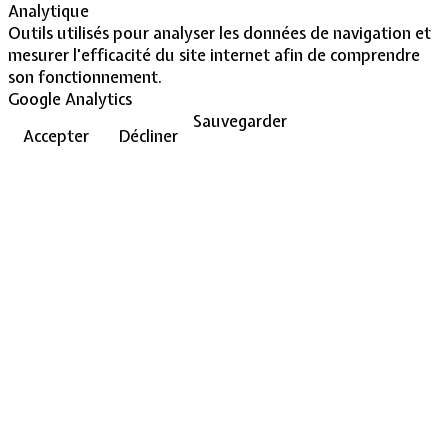
Analytique
Outils utilisés pour analyser les données de navigation et
mesurer l'efficacité du site internet afin de comprendre
son fonctionnement.
Google Analytics
Sauvegarder
Accepter
Décliner