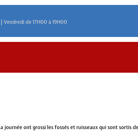
 | Vendredi de 17H00 à 19H00
a journée ont grossi les fossés et ruisseaux qui sont sortis de 