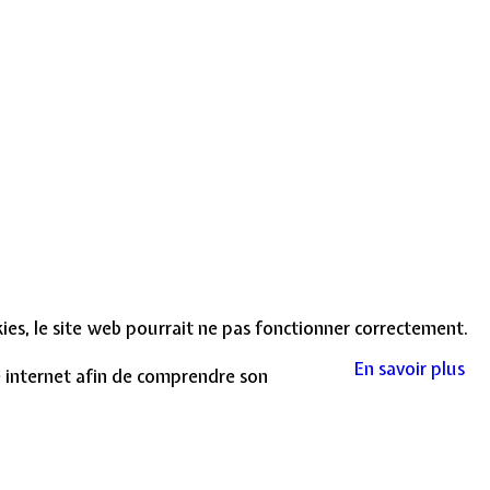
okies, le site web pourrait ne pas fonctionner correctement.
En savoir plus
te internet afin de comprendre son