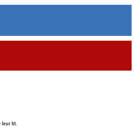
leur lit.