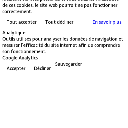
de ces cookies, le site web pourrait ne pas fonctionner
correctement.
Tout accepter
Tout décliner
En savoir plus
Analytique
Outils utilisés pour analyser les données de navigation et
mesurer l'efficacité du site internet afin de comprendre
son fonctionnement.
Google Analytics
Sauvegarder
Accepter
Décliner