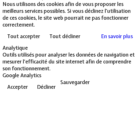
Nous utilisons des cookies afin de vous proposer les
meilleurs services possibles. Si vous déclinez l'utilisation
de ces cookies, le site web pourrait ne pas fonctionner
correctement.
Tout accepter
Tout décliner
En savoir plus
Analytique
Outils utilisés pour analyser les données de navigation et
mesurer l'efficacité du site internet afin de comprendre
son fonctionnement.
Google Analytics
Sauvegarder
Accepter
Décliner