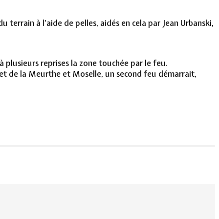
 terrain à l’aide de pelles, aidés en cela par Jean Urbanski,
à plusieurs reprises la zone touchée par le feu.
 et de la Meurthe et Moselle, un second feu démarrait,