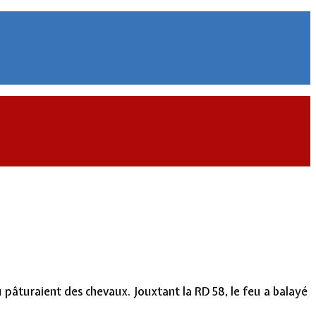
 pâturaient des chevaux. Jouxtant la RD 58, le feu a balayé