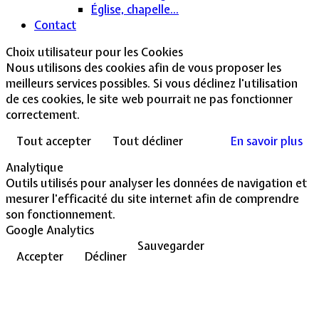
Église, chapelle...
Contact
Choix utilisateur pour les Cookies
Nous utilisons des cookies afin de vous proposer les
meilleurs services possibles. Si vous déclinez l'utilisation
de ces cookies, le site web pourrait ne pas fonctionner
correctement.
Tout accepter
Tout décliner
En savoir plus
Analytique
Outils utilisés pour analyser les données de navigation et
mesurer l'efficacité du site internet afin de comprendre
son fonctionnement.
Google Analytics
Sauvegarder
Accepter
Décliner