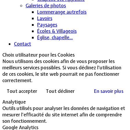
Galeries de photos
Lommerange autrefois
Lavoirs
Paysages
Écoles & Villageois
Église, chapelle...
Contact
Choix utilisateur pour les Cookies
Nous utilisons des cookies afin de vous proposer les
meilleurs services possibles. Si vous déclinez l'utilisation
de ces cookies, le site web pourrait ne pas fonctionner
correctement.
Tout accepter
Tout décliner
En savoir plus
Analytique
Outils utilisés pour analyser les données de navigation et
mesurer l'efficacité du site internet afin de comprendre
son fonctionnement.
Google Analytics