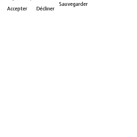
Sauvegarder
Accepter
Décliner