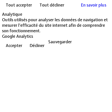
Tout accepter
Tout décliner
En savoir plus
Analytique
Outils utilisés pour analyser les données de navigation et
mesurer l'efficacité du site internet afin de comprendre
son fonctionnement.
Google Analytics
Sauvegarder
Accepter
Décliner