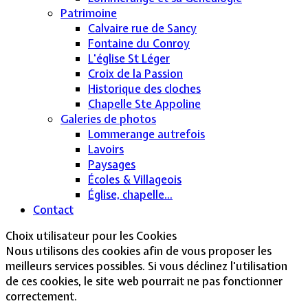
Patrimoine
Calvaire rue de Sancy
Fontaine du Conroy
L'église St Léger
Croix de la Passion
Historique des cloches
Chapelle Ste Appoline
Galeries de photos
Lommerange autrefois
Lavoirs
Paysages
Écoles & Villageois
Église, chapelle...
Contact
Choix utilisateur pour les Cookies
Nous utilisons des cookies afin de vous proposer les
meilleurs services possibles. Si vous déclinez l'utilisation
de ces cookies, le site web pourrait ne pas fonctionner
correctement.