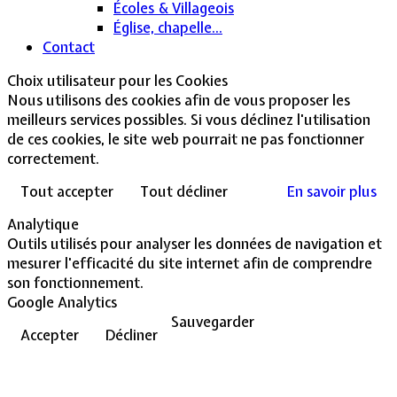
Écoles & Villageois
Église, chapelle...
Contact
Choix utilisateur pour les Cookies
Nous utilisons des cookies afin de vous proposer les
meilleurs services possibles. Si vous déclinez l'utilisation
de ces cookies, le site web pourrait ne pas fonctionner
correctement.
Tout accepter
Tout décliner
En savoir plus
Analytique
Outils utilisés pour analyser les données de navigation et
mesurer l'efficacité du site internet afin de comprendre
son fonctionnement.
Google Analytics
Sauvegarder
Accepter
Décliner