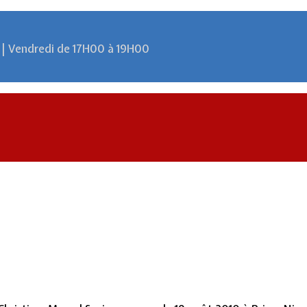
 | Vendredi de 17H00 à 19H00