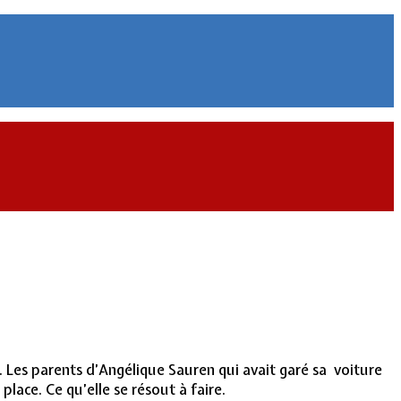
 Les parents d’Angélique Sauren qui avait garé sa voiture
 place. Ce qu’elle se résout à faire.