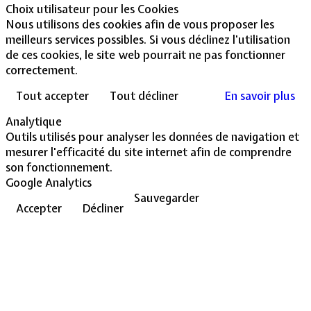
Choix utilisateur pour les Cookies
Nous utilisons des cookies afin de vous proposer les
meilleurs services possibles. Si vous déclinez l'utilisation
de ces cookies, le site web pourrait ne pas fonctionner
correctement.
Tout accepter
Tout décliner
En savoir plus
Analytique
Outils utilisés pour analyser les données de navigation et
mesurer l'efficacité du site internet afin de comprendre
son fonctionnement.
Google Analytics
Sauvegarder
Accepter
Décliner