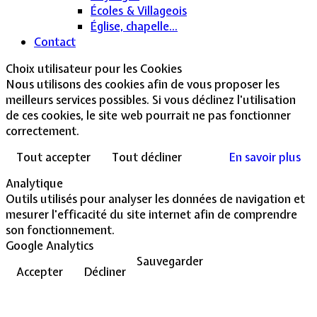
Écoles & Villageois
Église, chapelle...
Contact
Choix utilisateur pour les Cookies
Nous utilisons des cookies afin de vous proposer les
meilleurs services possibles. Si vous déclinez l'utilisation
de ces cookies, le site web pourrait ne pas fonctionner
correctement.
Tout accepter
Tout décliner
En savoir plus
Analytique
Outils utilisés pour analyser les données de navigation et
mesurer l'efficacité du site internet afin de comprendre
son fonctionnement.
Google Analytics
Sauvegarder
Accepter
Décliner