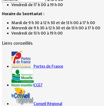
Vendredi de 17 h 00 à 19 h 00
Horaire du Secrétariat :
Mardi de 9 h 30 à 12 h 30 et de 13 h 00 à 17 h 00
Mercredi de 9 h 30 à 12 h 30 et de 13 h 00 à 17 h 00
Vendredi de 13 h 00 à 19 h 00
Liens conseillés
Portes de France
CG57
Conseil Régional