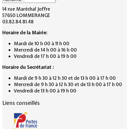
14 rue Maréchal Joffre
57650 LOMMERANGE
03.82.84.81.48
Horaire de la Mairie:
Mardi de 10 h 00 à 11 h 00
Mercredi de 14 h 00 à 16 h 00
Vendredi de 17 h 00 à 19 h 00
Horaire du Secrétariat :
Mardi de 9 h 30 à 12 h 30 et de 13 h 00 à 17 h 00
Mercredi de 9 h 30 à 12 h 30 et de 13 h 00 à 17 h 00
Vendredi de 13 h 00 à 19 h 00
Liens conseillés