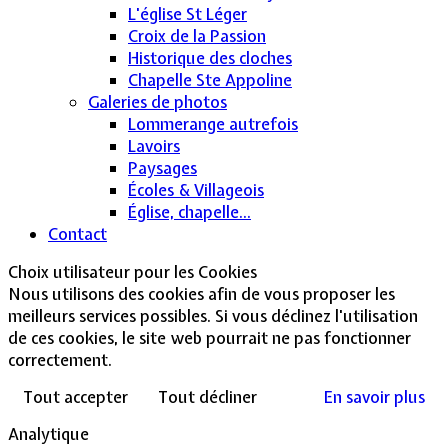
L'église St Léger
Croix de la Passion
Historique des cloches
Chapelle Ste Appoline
Galeries de photos
Lommerange autrefois
Lavoirs
Paysages
Écoles & Villageois
Église, chapelle...
Contact
Choix utilisateur pour les Cookies
Nous utilisons des cookies afin de vous proposer les
meilleurs services possibles. Si vous déclinez l'utilisation
de ces cookies, le site web pourrait ne pas fonctionner
correctement.
Tout accepter
Tout décliner
En savoir plus
Analytique