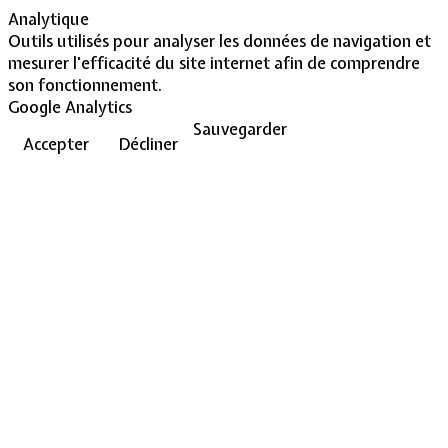
Analytique
Outils utilisés pour analyser les données de navigation et
mesurer l'efficacité du site internet afin de comprendre
son fonctionnement.
Google Analytics
Sauvegarder
Accepter
Décliner