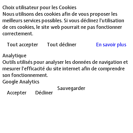
Choix utilisateur pour les Cookies
Nous utilisons des cookies afin de vous proposer les
meilleurs services possibles. Si vous déclinez l'utilisation
de ces cookies, le site web pourrait ne pas fonctionner
correctement.
Tout accepter
Tout décliner
En savoir plus
Analytique
Outils utilisés pour analyser les données de navigation et
mesurer l'efficacité du site internet afin de comprendre
son fonctionnement.
Google Analytics
Sauvegarder
Accepter
Décliner