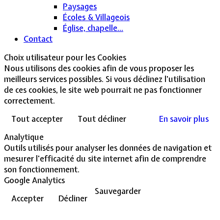
Paysages
Écoles & Villageois
Église, chapelle...
Contact
Choix utilisateur pour les Cookies
Nous utilisons des cookies afin de vous proposer les
meilleurs services possibles. Si vous déclinez l'utilisation
de ces cookies, le site web pourrait ne pas fonctionner
correctement.
Tout accepter
Tout décliner
En savoir plus
Analytique
Outils utilisés pour analyser les données de navigation et
mesurer l'efficacité du site internet afin de comprendre
son fonctionnement.
Google Analytics
Sauvegarder
Accepter
Décliner