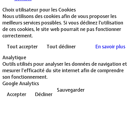
Choix utilisateur pour les Cookies
Nous utilisons des cookies afin de vous proposer les
meilleurs services possibles. Si vous déclinez l'utilisation
de ces cookies, le site web pourrait ne pas fonctionner
correctement.
Tout accepter
Tout décliner
En savoir plus
Analytique
Outils utilisés pour analyser les données de navigation et
mesurer l'efficacité du site internet afin de comprendre
son fonctionnement.
Google Analytics
Sauvegarder
Accepter
Décliner