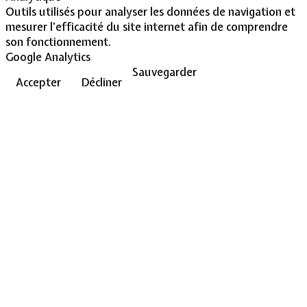
Outils utilisés pour analyser les données de navigation et
mesurer l'efficacité du site internet afin de comprendre
son fonctionnement.
Google Analytics
Sauvegarder
Accepter
Décliner