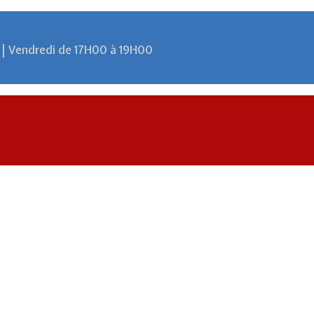
 | Vendredi de 17H00 à 19H00