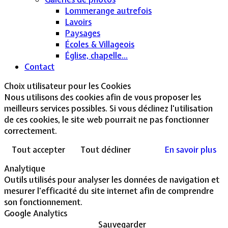
Lommerange autrefois
Lavoirs
Paysages
Écoles & Villageois
Église, chapelle...
Contact
Choix utilisateur pour les Cookies
Nous utilisons des cookies afin de vous proposer les
meilleurs services possibles. Si vous déclinez l'utilisation
de ces cookies, le site web pourrait ne pas fonctionner
correctement.
Tout accepter
Tout décliner
En savoir plus
Analytique
Outils utilisés pour analyser les données de navigation et
mesurer l'efficacité du site internet afin de comprendre
son fonctionnement.
Google Analytics
Sauvegarder