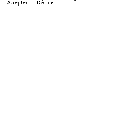
Accepter
Décliner