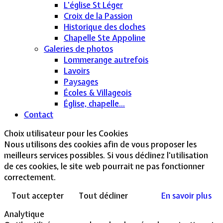
L'église St Léger
Croix de la Passion
Historique des cloches
Chapelle Ste Appoline
Galeries de photos
Lommerange autrefois
Lavoirs
Paysages
Écoles & Villageois
Église, chapelle...
Contact
Choix utilisateur pour les Cookies
Nous utilisons des cookies afin de vous proposer les
meilleurs services possibles. Si vous déclinez l'utilisation
de ces cookies, le site web pourrait ne pas fonctionner
correctement.
Tout accepter
Tout décliner
En savoir plus
Analytique