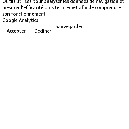
Outils utilisés pour analyser les données de navigation et
mesurer l'efficacité du site internet afin de comprendre
son fonctionnement.
Google Analytics
Sauvegarder
Accepter
Décliner