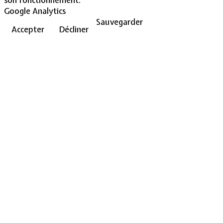
Google Analytics
Sauvegarder
Accepter
Décliner