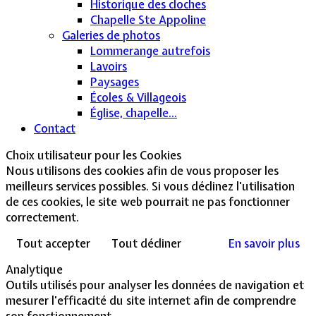
Historique des cloches
Chapelle Ste Appoline
Galeries de photos
Lommerange autrefois
Lavoirs
Paysages
Écoles & Villageois
Église, chapelle...
Contact
Choix utilisateur pour les Cookies
Nous utilisons des cookies afin de vous proposer les
meilleurs services possibles. Si vous déclinez l'utilisation
de ces cookies, le site web pourrait ne pas fonctionner
correctement.
Tout accepter
Tout décliner
En savoir plus
Analytique
Outils utilisés pour analyser les données de navigation et
mesurer l'efficacité du site internet afin de comprendre
son fonctionnement.