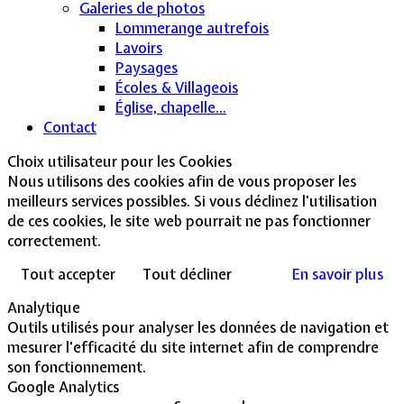
Galeries de photos
Lommerange autrefois
Lavoirs
Paysages
Écoles & Villageois
Église, chapelle...
Contact
Choix utilisateur pour les Cookies
Nous utilisons des cookies afin de vous proposer les
meilleurs services possibles. Si vous déclinez l'utilisation
de ces cookies, le site web pourrait ne pas fonctionner
correctement.
Tout accepter
Tout décliner
En savoir plus
Analytique
Outils utilisés pour analyser les données de navigation et
mesurer l'efficacité du site internet afin de comprendre
son fonctionnement.
Google Analytics