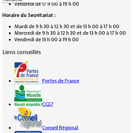
Vendredi de 17 h 00 à 19 h 00
Horaire du Secrétariat :
Mardi de 9 h 30 à 12 h 30 et de 13 h 00 à 17 h 00
Mercredi de 9 h 30 à 12 h 30 et de 13 h 00 à 17 h 00
Vendredi de 13 h 00 à 19 h 00
Liens conseillés
Portes de France
CG57
Conseil Régional