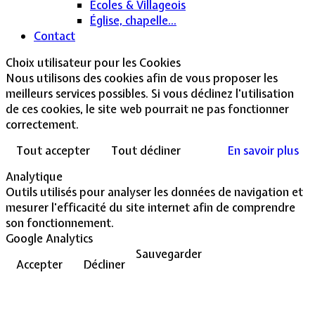
Écoles & Villageois
Église, chapelle...
Contact
Choix utilisateur pour les Cookies
Nous utilisons des cookies afin de vous proposer les
meilleurs services possibles. Si vous déclinez l'utilisation
de ces cookies, le site web pourrait ne pas fonctionner
correctement.
Tout accepter
Tout décliner
En savoir plus
Analytique
Outils utilisés pour analyser les données de navigation et
mesurer l'efficacité du site internet afin de comprendre
son fonctionnement.
Google Analytics
Sauvegarder
Accepter
Décliner