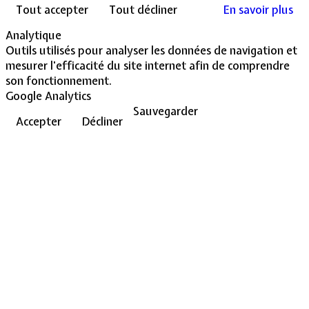
Tout accepter
Tout décliner
En savoir plus
Analytique
Outils utilisés pour analyser les données de navigation et
mesurer l'efficacité du site internet afin de comprendre
son fonctionnement.
Google Analytics
Sauvegarder
Accepter
Décliner