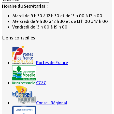
Horaire du Secrétariat :
Mardi de 9 h 30 à 12 h 30 et de 13 h 00 à 17 h 00
Mercredi de 9 h 30 à 12 h 30 et de 13 h 00 à 17 h 00
Vendredi de 13 h 00 à 19 h 00
Liens conseillés
Portes de France
CG57
Conseil Régional