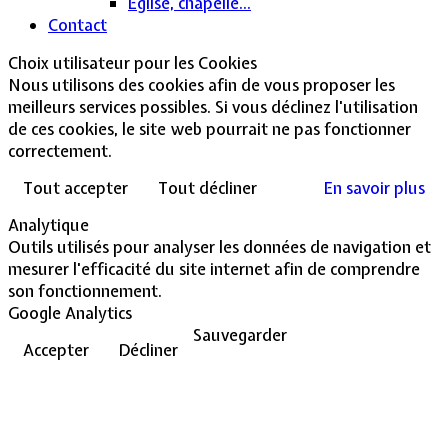
Église, chapelle...
Contact
Choix utilisateur pour les Cookies
Nous utilisons des cookies afin de vous proposer les
meilleurs services possibles. Si vous déclinez l'utilisation
de ces cookies, le site web pourrait ne pas fonctionner
correctement.
Tout accepter
Tout décliner
En savoir plus
Analytique
Outils utilisés pour analyser les données de navigation et
mesurer l'efficacité du site internet afin de comprendre
son fonctionnement.
Google Analytics
Sauvegarder
Accepter
Décliner