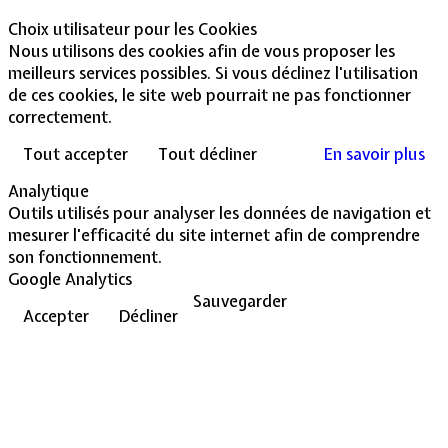
Choix utilisateur pour les Cookies
Nous utilisons des cookies afin de vous proposer les
meilleurs services possibles. Si vous déclinez l'utilisation
de ces cookies, le site web pourrait ne pas fonctionner
correctement.
Tout accepter
Tout décliner
En savoir plus
Analytique
Outils utilisés pour analyser les données de navigation et
mesurer l'efficacité du site internet afin de comprendre
son fonctionnement.
Google Analytics
Sauvegarder
Accepter
Décliner