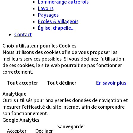
Lommerange autrefois
Lavoirs
Paysages
Écoles & Villageois
Église, chapelle...
Contact
Choix utilisateur pour les Cookies
Nous utilisons des cookies afin de vous proposer les
meilleurs services possibles. Si vous déclinez l'utilisation
de ces cookies, le site web pourrait ne pas fonctionner
correctement.
Tout accepter
Tout décliner
En savoir plus
Analytique
Outils utilisés pour analyser les données de navigation et
mesurer l'efficacité du site internet afin de comprendre
son fonctionnement.
Google Analytics
Sauvegarder
Accepter
Décliner