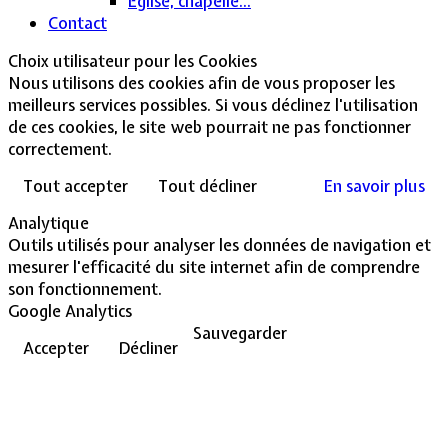
Église, chapelle...
Contact
Choix utilisateur pour les Cookies
Nous utilisons des cookies afin de vous proposer les
meilleurs services possibles. Si vous déclinez l'utilisation
de ces cookies, le site web pourrait ne pas fonctionner
correctement.
Tout accepter
Tout décliner
En savoir plus
Analytique
Outils utilisés pour analyser les données de navigation et
mesurer l'efficacité du site internet afin de comprendre
son fonctionnement.
Google Analytics
Sauvegarder
Accepter
Décliner