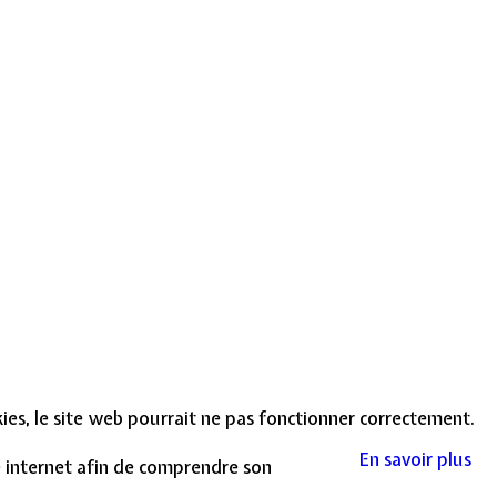
okies, le site web pourrait ne pas fonctionner correctement.
En savoir plus
te internet afin de comprendre son