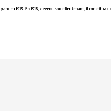
 paru en 1919. En 1918, devenu sous-lieutenant, il constitua 