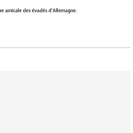
une amicale des évadés d’Allemagne.