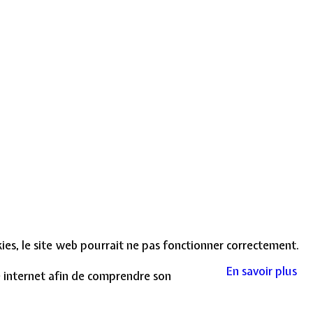
okies, le site web pourrait ne pas fonctionner correctement.
En savoir plus
te internet afin de comprendre son