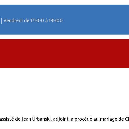
 | Vendredi de 17H00 à 19H00
sisté de Jean Urbanski, adjoint, a procédé au mariage de Ch