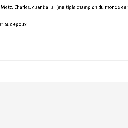
Metz. Charles, quant à lui (multiple champion du monde en mu
ur aux époux.