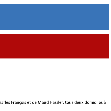
arles François et de Maud Hassler, tous deux domiciliés à