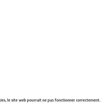
okies, le site web pourrait ne pas fonctionner correctement.