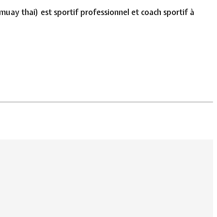
ay thai) est sportif professionnel et coach sportif à