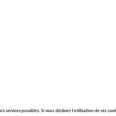
s services possibles. Si vous déclinez l'utilisation de ces co