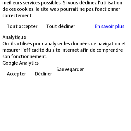
meilleurs services possibles. Si vous déclinez l'utilisation
de ces cookies, le site web pourrait ne pas fonctionner
correctement.
Tout accepter
Tout décliner
En savoir plus
Analytique
Outils utilisés pour analyser les données de navigation et
mesurer l'efficacité du site internet afin de comprendre
son fonctionnement.
Google Analytics
Sauvegarder
Accepter
Décliner