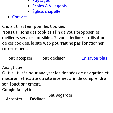
Paysages
Écoles & Villageois
Église, chapelle...
Contact
Choix utilisateur pour les Cookies
Nous utilisons des cookies afin de vous proposer les
meilleurs services possibles. Si vous déclinez l'utilisation
de ces cookies, le site web pourrait ne pas fonctionner
correctement.
Tout accepter
Tout décliner
En savoir plus
Analytique
Outils utilisés pour analyser les données de navigation et
mesurer l'efficacité du site internet afin de comprendre
son fonctionnement.
Google Analytics
Sauvegarder
Accepter
Décliner